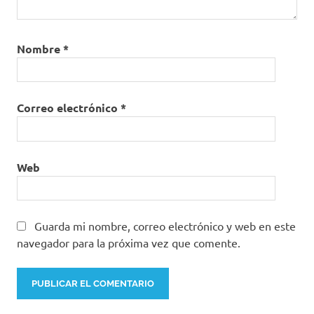
Nombre
*
Correo electrónico
*
Web
Guarda mi nombre, correo electrónico y web en este
navegador para la próxima vez que comente.