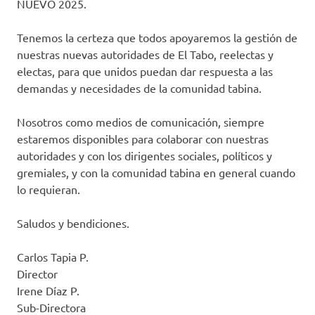
NUEVO 2025.
Tenemos la certeza que todos apoyaremos la gestión de
nuestras nuevas autoridades de El Tabo, reelectas y
electas, para que unidos puedan dar respuesta a las
demandas y necesidades de la comunidad tabina.
Nosotros como medios de comunicación, siempre
estaremos disponibles para colaborar con nuestras
autoridades y con los dirigentes sociales, políticos y
gremiales, y con la comunidad tabina en general cuando
lo requieran.
Saludos y bendiciones.
Carlos Tapia P.
Director
Irene Díaz P.
Sub-Directora