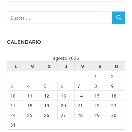
CALENDARIO
agosto 2026
L
M
X
J
V
S
D
1
2
3
4
5
6
7
8
9
10
11
12
13
14
15
16
17
18
19
20
21
22
23
24
25
26
27
28
29
30
31