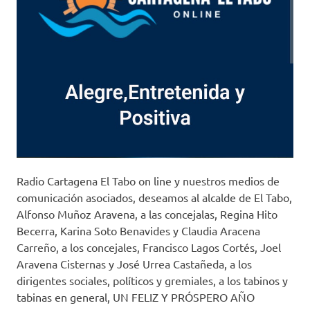
Radio Cartagena El Tabo on line y nuestros medios de
comunicación asociados, deseamos al alcalde de El Tabo,
Alfonso Muñoz Aravena, a las concejalas, Regina Hito
Becerra, Karina Soto Benavides y Claudia Aracena
Carreño, a los concejales, Francisco Lagos Cortés, Joel
Aravena Cisternas y José Urrea Castañeda, a los
dirigentes sociales, políticos y gremiales, a los tabinos y
tabinas en general, UN FELIZ Y PRÓSPERO AÑO