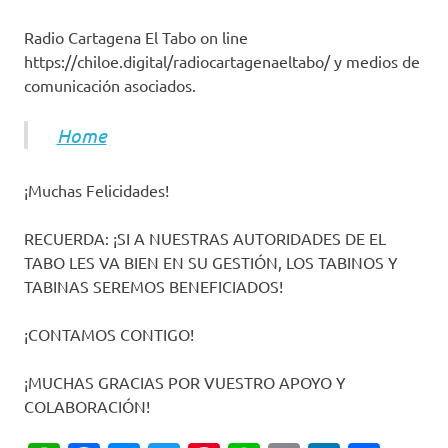
Radio Cartagena El Tabo on line
https://chiloe.digital/radiocartagenaeltabo/ y medios de
comunicación asociados.
Home
¡Muchas Felicidades!
RECUERDA: ¡SI A NUESTRAS AUTORIDADES DE EL
TABO LES VA BIEN EN SU GESTIÓN, LOS TABINOS Y
TABINAS SEREMOS BENEFICIADOS!
¡CONTAMOS CONTIGO!
¡MUCHAS GRACIAS POR VUESTRO APOYO Y
COLABORACIÓN!