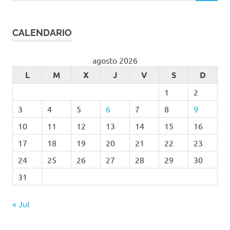
CALENDARIO
agosto 2026
L
M
X
J
V
S
D
1
2
3
4
5
6
7
8
9
10
11
12
13
14
15
16
17
18
19
20
21
22
23
24
25
26
27
28
29
30
31
« Jul