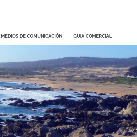
Y MEDIOS DE COMUNICACIÓN
GUÍA COMERCIAL