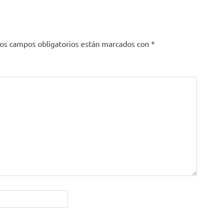
os campos obligatorios están marcados con
*