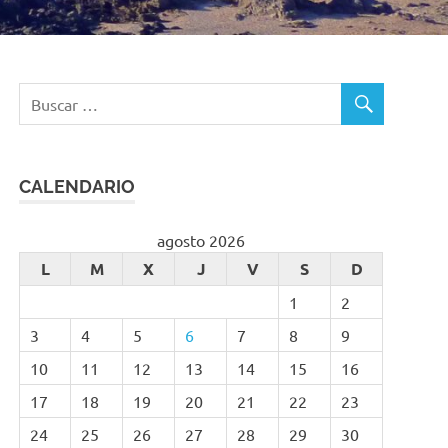
CALENDARIO
agosto 2026
L
M
X
J
V
S
D
1
2
3
4
5
6
7
8
9
10
11
12
13
14
15
16
17
18
19
20
21
22
23
24
25
26
27
28
29
30