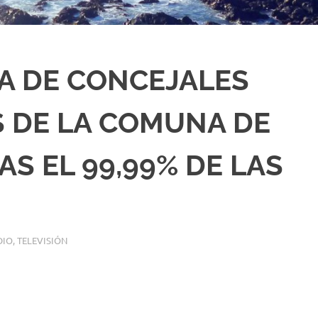
NA DE CONCEJALES
S DE LA COMUNA DE
S EL 99,99% DE LAS
DIO
,
TELEVISIÓN