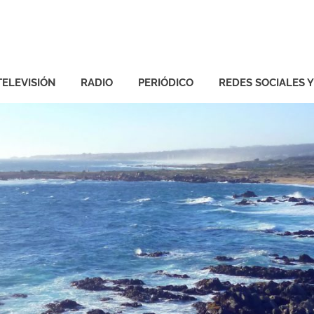
TELEVISIÓN
RADIO
PERIÓDICO
REDES SOCIALES 