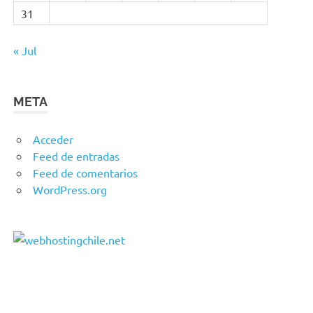
31
« Jul
META
Acceder
Feed de entradas
Feed de comentarios
WordPress.org