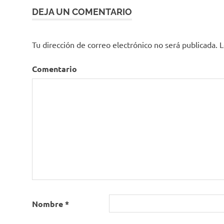
DEJA UN COMENTARIO
Tu dirección de correo electrónico no será publicada.
L
Comentario
Nombre
*