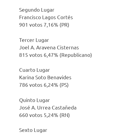
Segundo Lugar
Francisco Lagos Cortés
901 votos 7,16% (PR)
Tercer Lugar
Joel A. Aravena Cisternas
815 votos 6,47% (Republicano)
Cuarto Lugar
Karina Soto Benavides
786 votos 6,24% (PS)
Quinto Lugar
José A. Urrea Castañeda
660 votos 5,24% (RN)
Sexto Lugar