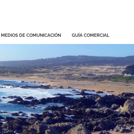
Y MEDIOS DE COMUNICACIÓN
GUÍA COMERCIAL