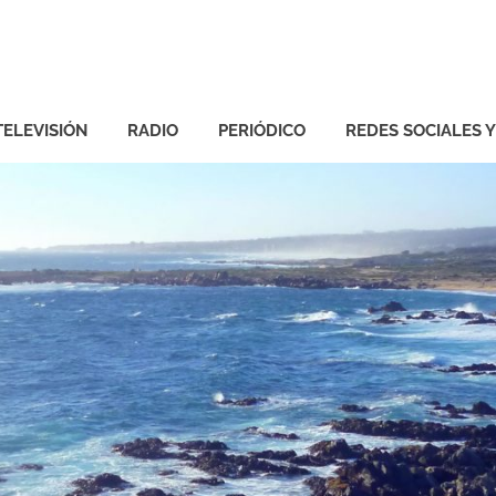
TELEVISIÓN
RADIO
PERIÓDICO
REDES SOCIALES 