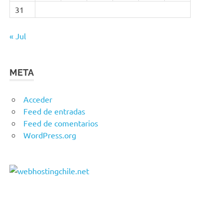
31
« Jul
META
Acceder
Feed de entradas
Feed de comentarios
WordPress.org