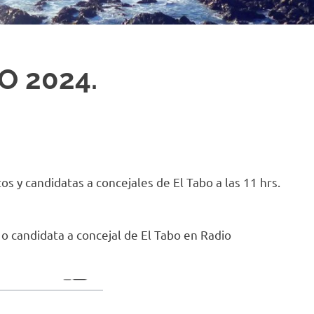
O 2024.
os y candidatas a concejales de El Tabo a las 11 hrs.
 o candidata a concejal de El Tabo en Radio