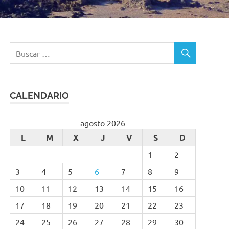
CALENDARIO
agosto 2026
L
M
X
J
V
S
D
1
2
3
4
5
6
7
8
9
10
11
12
13
14
15
16
17
18
19
20
21
22
23
24
25
26
27
28
29
30