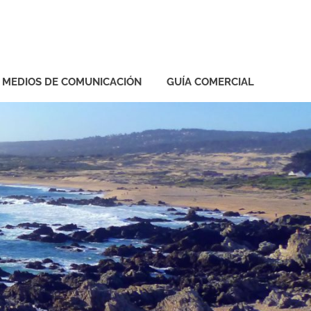
Y MEDIOS DE COMUNICACIÓN
GUÍA COMERCIAL