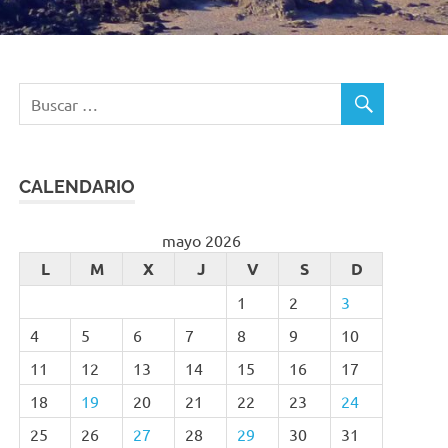
CALENDARIO
mayo 2026
L
M
X
J
V
S
D
1
2
3
4
5
6
7
8
9
10
11
12
13
14
15
16
17
18
19
20
21
22
23
24
25
26
27
28
29
30
31