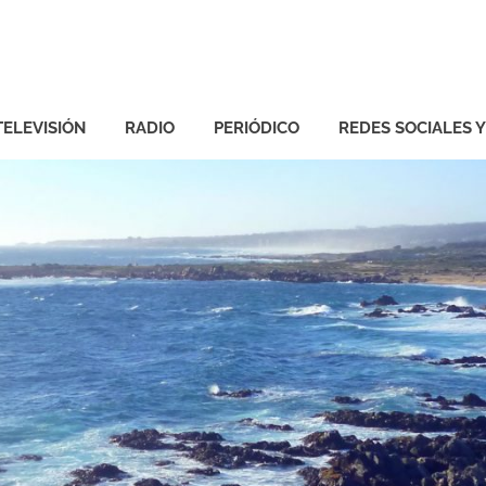
TELEVISIÓN
RADIO
PERIÓDICO
REDES SOCIALES 