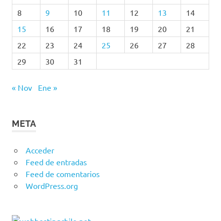
8
9
10
11
12
13
14
15
16
17
18
19
20
21
22
23
24
25
26
27
28
29
30
31
« Nov
Ene »
META
Acceder
Feed de entradas
Feed de comentarios
WordPress.org