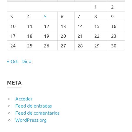
1
2
3
4
5
6
7
8
9
10
11
12
13
14
15
16
17
18
19
20
21
22
23
24
25
26
27
28
29
30
« Oct
Dic »
META
Acceder
Feed de entradas
Feed de comentarios
WordPress.org