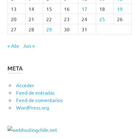
13
14
15
16
17
18
19
20
21
22
23
24
25
26
27
28
29
30
31
« Abr
Jun »
META
Acceder
Feed de entradas
Feed de comentarios
WordPress.org